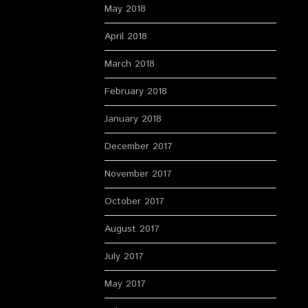
May 2018
April 2018
March 2018
February 2018
January 2018
December 2017
November 2017
October 2017
August 2017
July 2017
May 2017