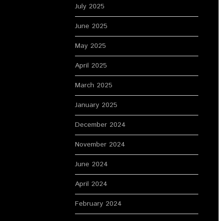
July 2025
June 2025
May 2025
April 2025
March 2025
January 2025
December 2024
November 2024
June 2024
April 2024
February 2024