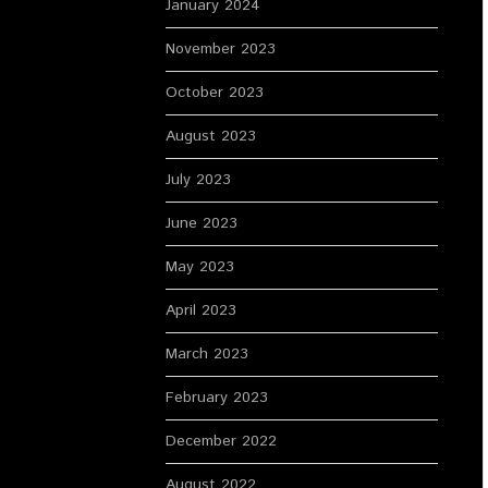
January 2024
November 2023
October 2023
August 2023
July 2023
June 2023
May 2023
April 2023
March 2023
February 2023
December 2022
August 2022