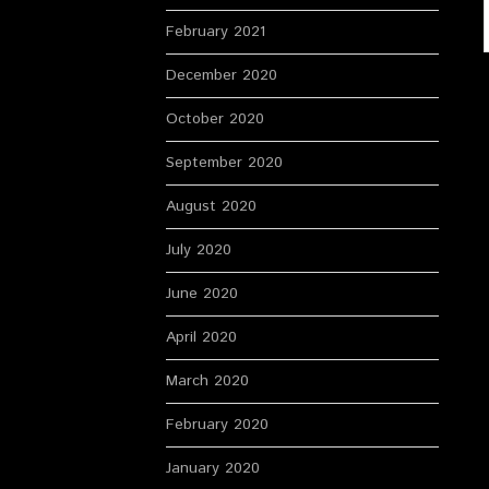
February 2021
December 2020
October 2020
September 2020
August 2020
July 2020
June 2020
April 2020
March 2020
February 2020
January 2020