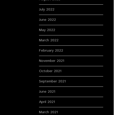
July 2022
June 2022
May 2022
March 2022
February 2022
November 2021
October 2021
September 2021
June 2021
April 2021
March 2021