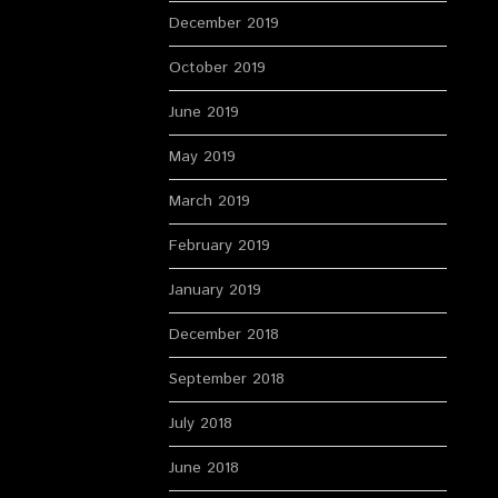
December 2019
October 2019
June 2019
May 2019
March 2019
February 2019
January 2019
December 2018
September 2018
July 2018
June 2018