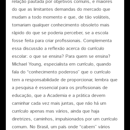
relação pautada por objetivos comuns, e maiores
do que as limitantes demandas do mercado que
mudam a todo momento e que, de tão voláteis,
tornariam qualquer conhecimento obsoleto mais
rápido do que se poderia perceber, se a escola
fosse feita para criar profissionais. Complementa
essa discussão a reflexão acerca do currículo
escolar: o que se ensina? Para quem se ensina?
Michael Young, especialista em currículo, quando
fala do “conhecimento poderoso” que o currículo
tem a responsabilidade de proporcionar, lembra que
a pesquisa é essencial para os profissionais de
educação, que a Academia e a prática devem
caminhar cada vez mais juntas, que não há um
currículo apenas mas vários, ainda que haja
diretrizes, caminhos, impulsionados por um currículo
comum. No Brasil, um país onde “cabem” vários