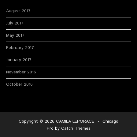
August 2017
July 2017
May 2017
February 2017
January 2017
November 2016
October 2016
Copyright © 2026
CAMILA LEPORACE
•
Chicago
Pro by
Catch Themes