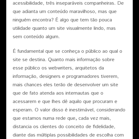
acessibilidade, três inseparáveis companheiras. De
que adianta um conteúdo maravilhoso, mas que
ninguém encontra? É algo que tem tão pouca
utilidade quanto um site visualmente lindo, mas
sem conteúdo algum.
É fundamental que se conheça o público ao qual o
site se destina. Quanto mais informação sobre
esse público os webwriters, arquitetos da
informação, designers e programadores tiverem,
mais chances eles terão de desenvolver um site
que de fato atenda aos internautas que o
acessarem e que lhes dê aquilo que procuram e
esperam. O valor disso é inestimável, considerando
que estamos numa rede que
,
cada vez mais,
distancia os clientes do conceito de fidelidade,
diante das múltiplas possibilidades de escolha com