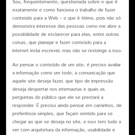
Sou, frequentemente, questionada sobre o que é
exatamente e como funciona o trabalho de fazer
conteúdo para a Web – o que é ótimo, pois não só
demonstra interesse das pessoas como me abre a
possibilidade de esclarecer para elas, entre outras
coisas, que planejar e fazer conteúdo para a
internet inclui escrever, mas não se restringe a isso.
Ao pensar o conteúdo de um site, é preciso avaliar
a informação como um todo, a comunicação que
aquele site deseja fazer, que tipo de impressão
deseja despertar nos internautas e quais as
perguntas do público que ele se prestará a
responder. É preciso ainda pensar em caminhos, de
preferência simples, que façam sentido para se
chegar ao que se deseja no site, e isso tem tudo a
ver com arquitetura da informação, usabilidade e