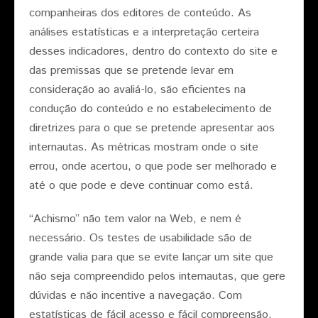
companheiras dos editores de conteúdo. As
análises estatísticas e a interpretação certeira
desses indicadores, dentro do contexto do site e
das premissas que se pretende levar em
consideração ao avaliá-lo, são eficientes na
condução do conteúdo e no estabelecimento de
diretrizes para o que se pretende apresentar aos
internautas. As métricas mostram onde o site
errou, onde acertou, o que pode ser melhorado e
até o que pode e deve continuar como está.
“Achismo” não tem valor na Web, e nem é
necessário. Os testes de usabilidade são de
grande valia para que se evite lançar um site que
não seja compreendido pelos internautas, que gere
dúvidas e não incentive a navegação. Com
estatísticas de fácil acesso e fácil compreensão,