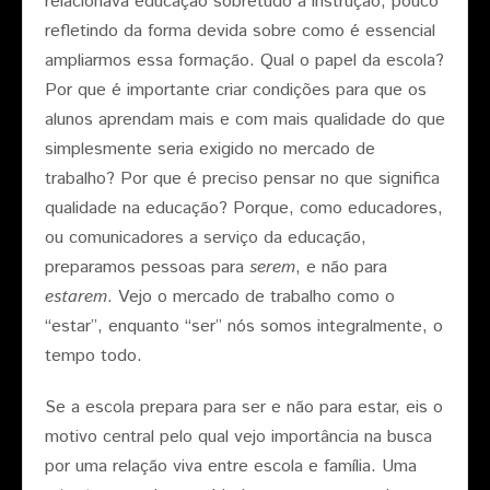
relacionava educação sobretudo a instrução, pouco
refletindo da forma devida sobre como é essencial
ampliarmos essa formação. Qual o papel da escola?
Por que é importante criar condições para que os
alunos aprendam mais e com mais qualidade do que
simplesmente seria exigido no mercado de
trabalho? Por que é preciso pensar no que significa
qualidade na educação? Porque, como educadores,
ou comunicadores a serviço da educação,
preparamos pessoas para
serem
, e não para
estarem
. Vejo o mercado de trabalho como o
“estar”, enquanto “ser” nós somos integralmente, o
tempo todo.
Se a escola prepara para ser e não para estar, eis o
motivo central pelo qual vejo importância na busca
por uma relação viva entre escola e família. Uma