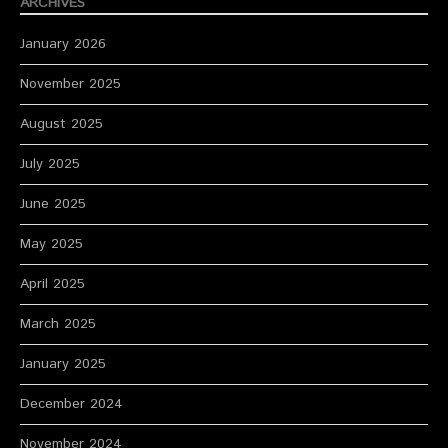
ARCHIVES
January 2026
November 2025
August 2025
July 2025
June 2025
May 2025
April 2025
March 2025
January 2025
December 2024
November 2024