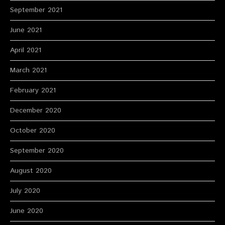
September 2021
June 2021
April 2021
March 2021
February 2021
December 2020
October 2020
September 2020
August 2020
July 2020
June 2020