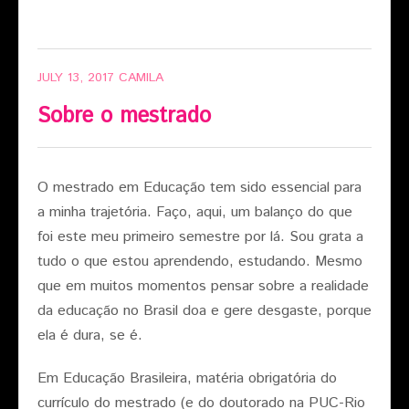
JULY 13, 2017
CAMILA
Sobre o mestrado
O mestrado em Educação tem sido essencial para
a minha trajetória. Faço, aqui, um balanço do que
foi este meu primeiro semestre por lá. Sou grata a
tudo o que estou aprendendo, estudando. Mesmo
que em muitos momentos pensar sobre a realidade
da educação no Brasil doa e gere desgaste, porque
ela é dura, se é.
Em Educação Brasileira, matéria obrigatória do
currículo do mestrado (e do doutorado na PUC-Rio