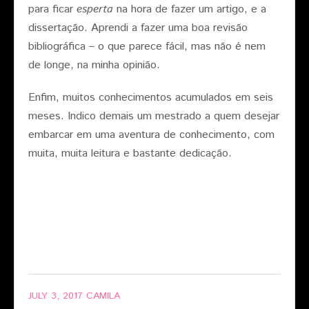
para ficar
esperta
na hora de fazer um artigo, e a
dissertação. Aprendi a fazer uma boa revisão
bibliográfica – o que parece fácil, mas não é nem
de longe, na minha opinião.
Enfim, muitos conhecimentos acumulados em seis
meses. Indico demais um mestrado a quem desejar
embarcar em uma aventura de conhecimento, com
muita, muita leitura e bastante dedicação.
JULY 3, 2017
CAMILA