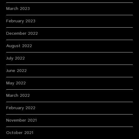
March 2023
February 2023
December 2022
August 2022
July 2022
June 2022
May 2022
March 2022
February 2022
November 2021
October 2021