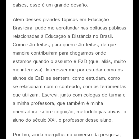
países, esse é um grande desafio.
Além desses grandes tópicos em Educação
Brasileira, pude me aprofundar nas políticas públicas
relacionadas à Educação a Distância no Brasil.
Como são feitas, para quem são feitas, de que
maneira contribuíram para chegarmos onde
estamos quando o assunto é EaD (que, aliás, muito
me interessa). Interessei-me por estudar como os
alunos de EaD se sentem, como estudam, como
se relacionam com o conteúdo, com as ferramentas
que utilizam. Escrevi, junto com colegas de turma e
a minha professora, que também é minha
orientadora, sobre cognição, metodologias ativas, o
aluno do século XXI, o professor desse aluno.
Por fim, ainda mergulhei no universo da pesquisa,