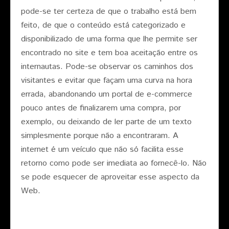
pode-se ter certeza de que o trabalho está bem
feito, de que o conteúdo está categorizado e
disponibilizado de uma forma que lhe permite ser
encontrado no site e tem boa aceitação entre os
internautas. Pode-se observar os caminhos dos
visitantes e evitar que façam uma curva na hora
errada, abandonando um portal de e-commerce
pouco antes de finalizarem uma compra, por
exemplo, ou deixando de ler parte de um texto
simplesmente porque não a encontraram. A
internet é um veículo que não só facilita esse
retorno como pode ser imediata ao fornecê-lo. Não
se pode esquecer de aproveitar esse aspecto da
Web.