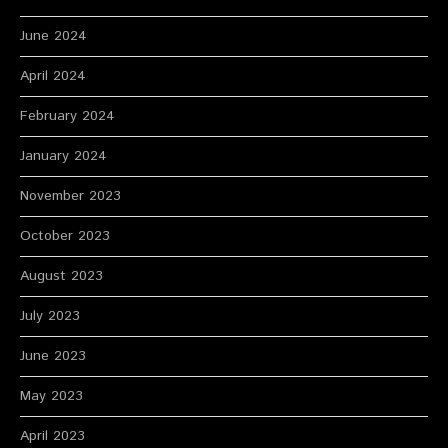
June 2024
April 2024
February 2024
January 2024
November 2023
October 2023
August 2023
July 2023
June 2023
May 2023
April 2023