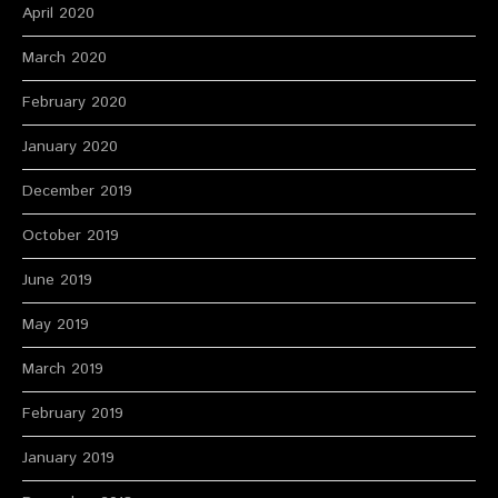
April 2020
March 2020
February 2020
January 2020
December 2019
October 2019
June 2019
May 2019
March 2019
February 2019
January 2019