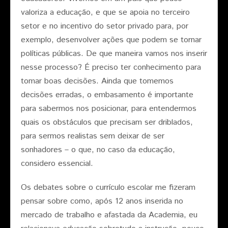
valoriza a educação, e que se apoia no terceiro
setor e no incentivo do setor privado para, por
exemplo, desenvolver ações que podem se tornar
políticas públicas. De que maneira vamos nos inserir
nesse processo? É preciso ter conhecimento para
tomar boas decisões. Ainda que tomemos
decisões erradas, o embasamento é importante
para sabermos nos posicionar, para entendermos
quais os obstáculos que precisam ser driblados,
para sermos realistas sem deixar de ser
sonhadores – o que, no caso da educação,
considero essencial.
Os debates sobre o currículo escolar me fizeram
pensar sobre como, após 12 anos inserida no
mercado de trabalho e afastada da Academia, eu