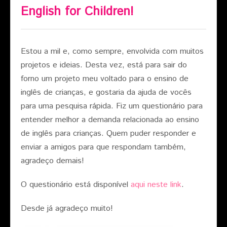
English for Children!
Estou a mil e, como sempre, envolvida com muitos
projetos e ideias. Desta vez, está para sair do
forno um projeto meu voltado para o ensino de
inglês de crianças, e gostaria da ajuda de vocês
para uma pesquisa rápida. Fiz um questionário para
entender melhor a demanda relacionada ao ensino
de inglês para crianças. Quem puder responder e
enviar a amigos para que respondam também,
agradeço demais!
O questionário está disponível
aqui neste link
.
Desde já agradeço muito!