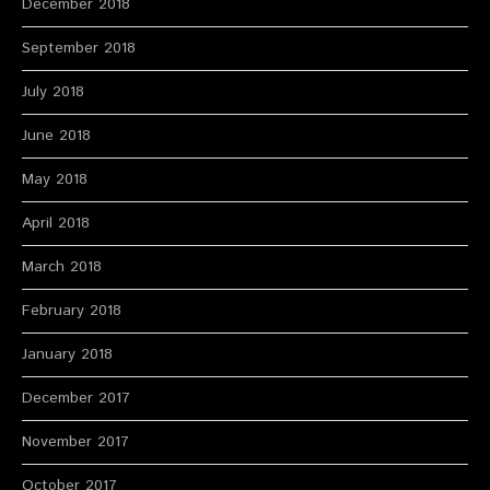
December 2018
September 2018
July 2018
June 2018
May 2018
April 2018
March 2018
February 2018
January 2018
December 2017
November 2017
October 2017