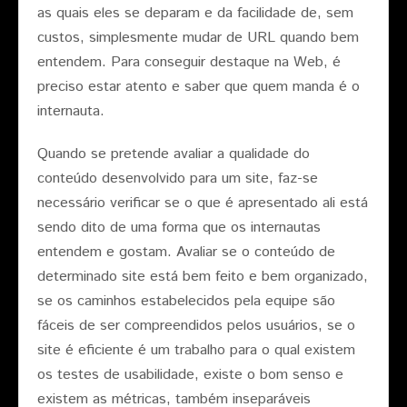
as quais eles se deparam e da facilidade de, sem
custos, simplesmente mudar de URL quando bem
entendem. Para conseguir destaque na Web, é
preciso estar atento e saber que quem manda é o
internauta.
Quando se pretende avaliar a qualidade do
conteúdo desenvolvido para um site, faz-se
necessário verificar se o que é apresentado ali está
sendo dito de uma forma que os internautas
entendem e gostam. Avaliar se o conteúdo de
determinado site está bem feito e bem organizado,
se os caminhos estabelecidos pela equipe são
fáceis de ser compreendidos pelos usuários, se o
site é eficiente é um trabalho para o qual existem
os testes de usabilidade, existe o bom senso e
existem as métricas, também inseparáveis