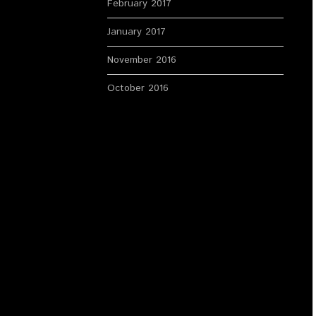
February 2017
January 2017
November 2016
October 2016