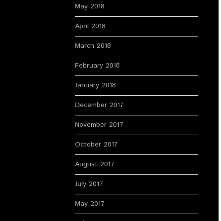
May 2018
April 2018
March 2018
February 2018
January 2018
December 2017
November 2017
October 2017
August 2017
July 2017
May 2017