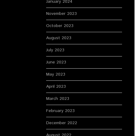
January 2024
November 2023
October 2023
August 2023
July 2023
June 2023
May 2023
April 2023
March 2023
February 2023
December 2022
August 2022