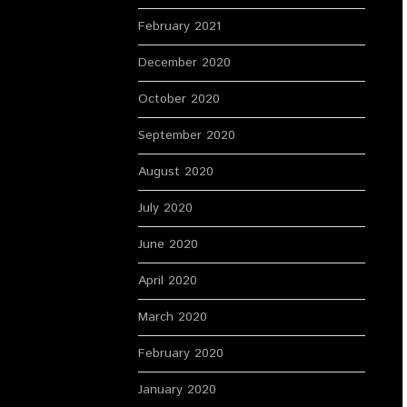
February 2021
December 2020
October 2020
September 2020
August 2020
July 2020
June 2020
April 2020
March 2020
February 2020
January 2020