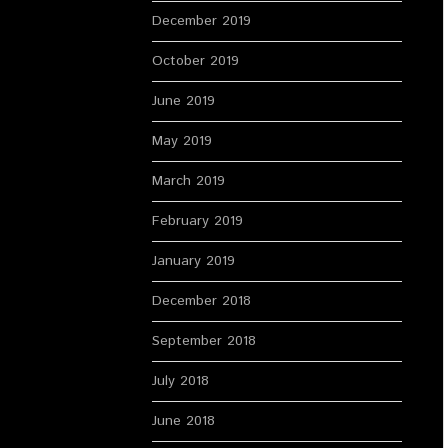
December 2019
October 2019
June 2019
May 2019
March 2019
February 2019
January 2019
December 2018
September 2018
July 2018
June 2018