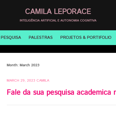
CAMILA LEPORACE
INTELIGÊNCIA ARTIFICIAL E AUTONOMIA COGNITIVA
PESQUISA
PALESTRAS
PROJETOS & PORTIFOLIO
Month:
March 2023
MARCH 29, 2023
CAMILA
Fale da sua pesquisa academica