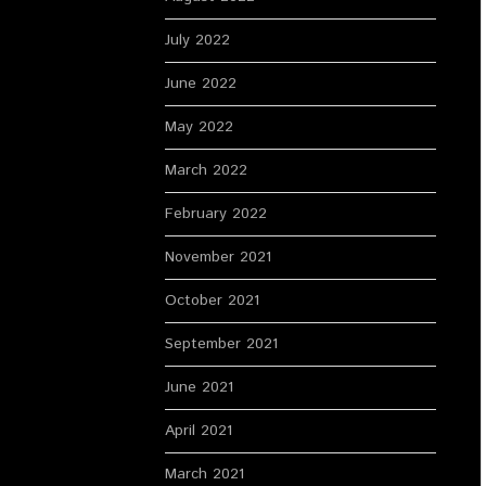
July 2022
June 2022
May 2022
March 2022
February 2022
November 2021
October 2021
September 2021
June 2021
April 2021
March 2021