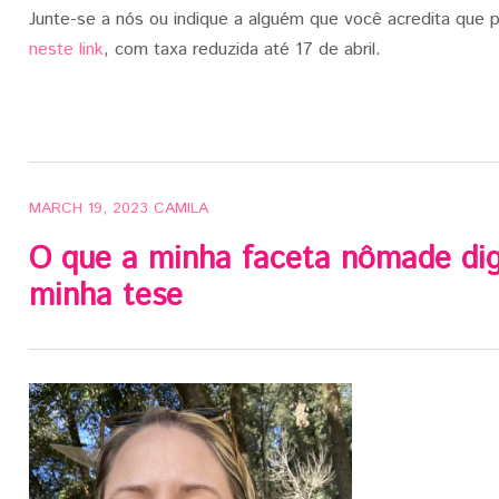
Junte-se a nós ou indique a alguém que você acredita que p
neste link
, com taxa reduzida até 17 de abril.
MARCH 19, 2023
CAMILA
O que a minha faceta nômade dig
minha tese