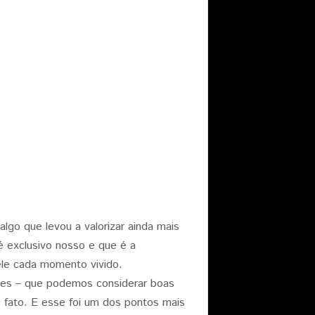
 algo que levou a valorizar ainda mais
 exclusivo nosso e que é a
ele cada momento vivido.
ões – que podemos considerar boas
fato. E esse foi um dos pontos mais