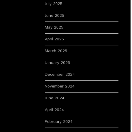
July 2025
June 2025
May 2025
April 2025
March 2025
January 2025
December 2024
November 2024
June 2024
April 2024
February 2024