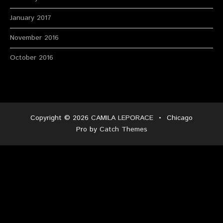
January 2017
November 2016
October 2016
Copyright © 2026
CAMILA LEPORACE
•
Chicago
Pro by
Catch Themes