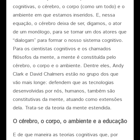
cognitivas, o cérebro, o corpo (como um todo) e o
ambiente em que estamos inseridos. E, nessa
equação, o cérebro deixa de ser, digamos, o ator
de um monólogo, para se tornar um dos atores que
“dialogam” para formar o nosso sistema cognitivo.
Para os cientistas cognitivos e os chamados
filósofos da mente, a mente é constituída pelo
cérebro, o corpo e o ambiente. Dentre eles, Andy
Clark e David Chalmers estão no grupo dos que
vão mais longe: defendem que as tecnologias
desenvolvidas por nós, humanos, também são
constitutivas da mente, atuando como extensões
dela. Trata-se da teoria da mente estendida.
O cérebro, o corpo, o ambiente e a educação
E de que maneira as teorias cognitivas que, por