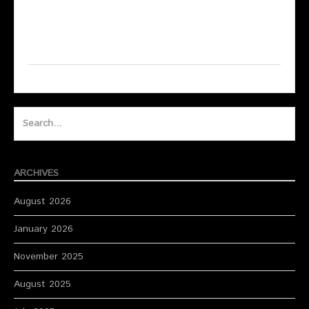
Search
for:
ARCHIVES
August 2026
January 2026
November 2025
August 2025