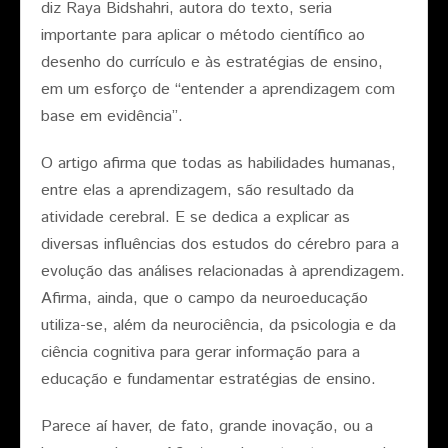
diz Raya Bidshahri, autora do texto, seria
importante para aplicar o método científico ao
desenho do currículo e às estratégias de ensino,
em um esforço de “entender a aprendizagem com
base em evidência”.
O artigo afirma que todas as habilidades humanas,
entre elas a aprendizagem, são resultado da
atividade cerebral. E se dedica a explicar as
diversas influências dos estudos do cérebro para a
evolução das análises relacionadas à aprendizagem.
Afirma, ainda, que o campo da neuroeducação
utiliza-se, além da neurociência, da psicologia e da
ciência cognitiva para gerar informação para a
educação e fundamentar estratégias de ensino.
Parece aí haver, de fato, grande inovação, ou a