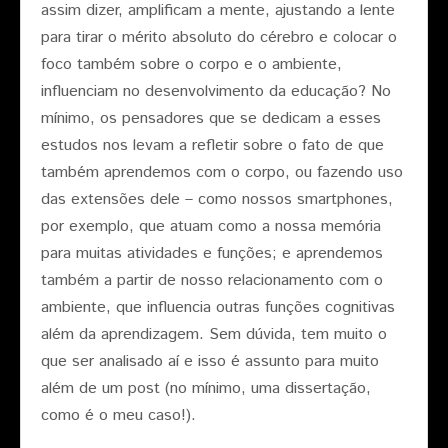
assim dizer, amplificam a mente, ajustando a lente
para tirar o mérito absoluto do cérebro e colocar o
foco também sobre o corpo e o ambiente,
influenciam no desenvolvimento da educação? No
mínimo, os pensadores que se dedicam a esses
estudos nos levam a refletir sobre o fato de que
também aprendemos com o corpo, ou fazendo uso
das extensões dele – como nossos smartphones,
por exemplo, que atuam como a nossa memória
para muitas atividades e funções; e aprendemos
também a partir de nosso relacionamento com o
ambiente, que influencia outras funções cognitivas
além da aprendizagem. Sem dúvida, tem muito o
que ser analisado aí e isso é assunto para muito
além de um post (no mínimo, uma dissertação,
como é o meu caso!).