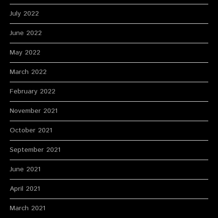
July 2022
June 2022
May 2022
March 2022
February 2022
November 2021
October 2021
September 2021
June 2021
April 2021
March 2021