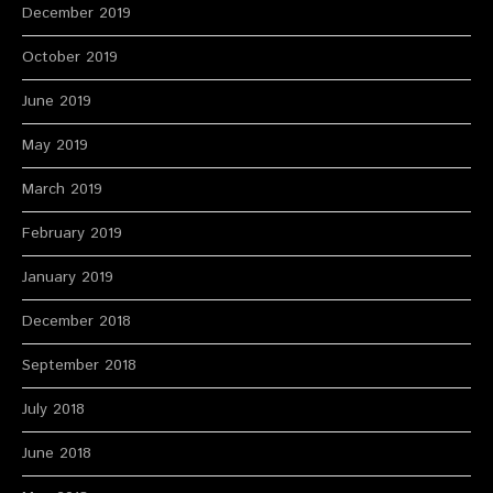
December 2019
October 2019
June 2019
May 2019
March 2019
February 2019
January 2019
December 2018
September 2018
July 2018
June 2018