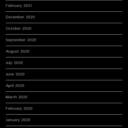
February 2021
December 2020
October 2020
September 2020
August 2020
July 2020
June 2020
April 2020
March 2020
February 2020
January 2020