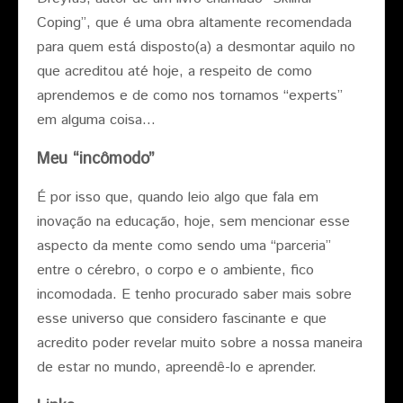
Coping”, que é uma obra altamente recomendada
para quem está disposto(a) a desmontar aquilo no
que acreditou até hoje, a respeito de como
aprendemos e de como nos tornamos “experts”
em alguma coisa…
Meu “incômodo”
É por isso que, quando leio algo que fala em
inovação na educação, hoje, sem mencionar esse
aspecto da mente como sendo uma “parceria”
entre o cérebro, o corpo e o ambiente, fico
incomodada. E tenho procurado saber mais sobre
esse universo que considero fascinante e que
acredito poder revelar muito sobre a nossa maneira
de estar no mundo, apreendê-lo e aprender.