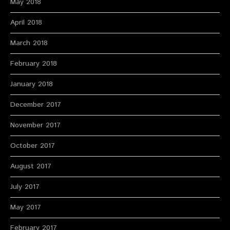
May 2018
April 2018
March 2018
February 2018
January 2018
December 2017
November 2017
October 2017
August 2017
July 2017
May 2017
February 2017