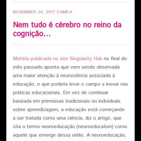
NOVEMBER 24, 2017
CAMILA
Nem tudo é cérebro no reino da
cognição…
Matéria publicada no site Singularity Hub
no final do
mês passado aponta que vem sendo observada
uma maior atenção à neurociência associada à
educação, o que poderia levar o campo a inovar nas
práticas educacionais. Em vez de continuar
baseada em premissas tradicionais ou individuais
sobre aprendizagem, a educação está começando
a ser tratada como uma ciência, diz o artigo, que
cita o termo neuroeducação (neuroeducation) como
aquele que emerge dessa união. A neuroeducação,