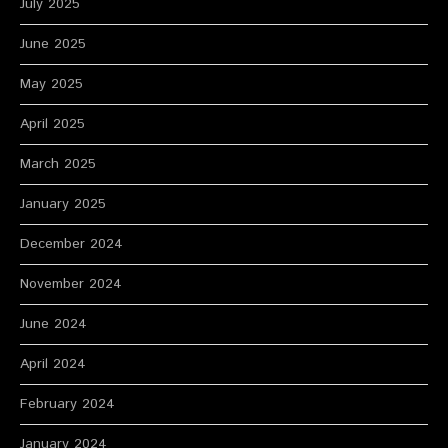
July 2025
June 2025
May 2025
April 2025
March 2025
January 2025
December 2024
November 2024
June 2024
April 2024
February 2024
January 2024