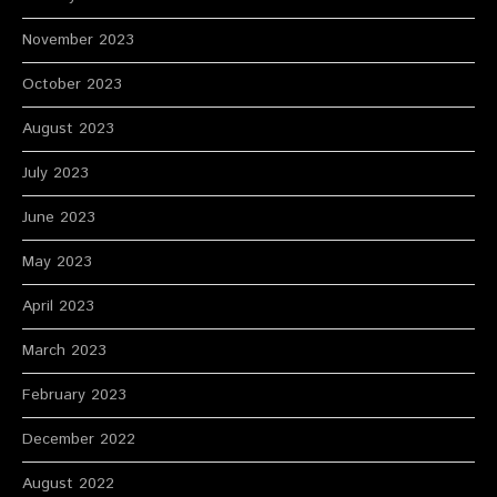
November 2023
October 2023
August 2023
July 2023
June 2023
May 2023
April 2023
March 2023
February 2023
December 2022
August 2022