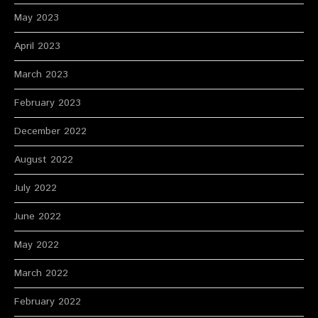
May 2023
April 2023
March 2023
February 2023
December 2022
August 2022
July 2022
June 2022
May 2022
March 2022
February 2022