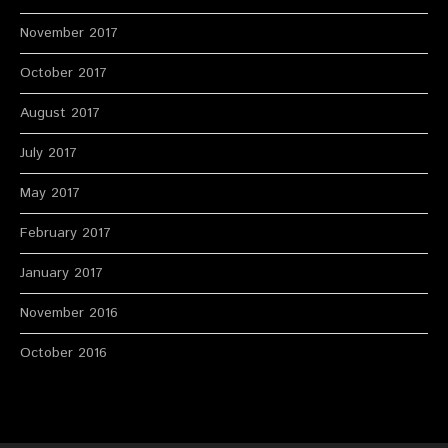
November 2017
October 2017
August 2017
July 2017
May 2017
February 2017
January 2017
November 2016
October 2016