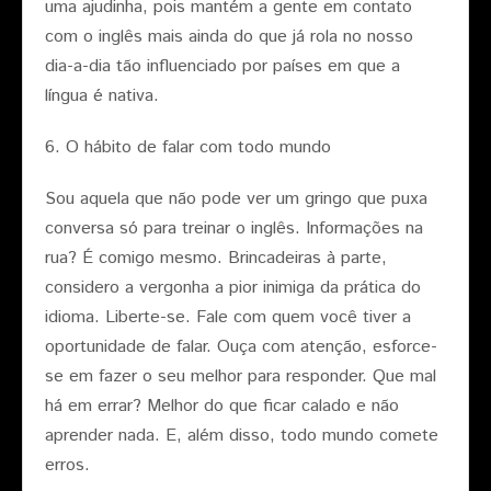
uma ajudinha, pois mantém a gente em contato
com o inglês mais ainda do que já rola no nosso
dia-a-dia tão influenciado por países em que a
língua é nativa.
6. O hábito de falar com todo mundo
Sou aquela que não pode ver um gringo que puxa
conversa só para treinar o inglês. Informações na
rua? É comigo mesmo. Brincadeiras à parte,
considero a vergonha a pior inimiga da prática do
idioma. Liberte-se. Fale com quem você tiver a
oportunidade de falar. Ouça com atenção, esforce-
se em fazer o seu melhor para responder. Que mal
há em errar? Melhor do que ficar calado e não
aprender nada. E, além disso, todo mundo comete
erros.