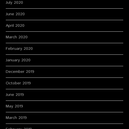
July 2020
June 2020
April 2020
March 2020
February 2020
January 2020
December 2019
October 2019
June 2019
May 2019
March 2019