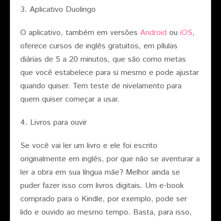
3. Aplicativo Duolingo
O aplicativo, também em versões
Android
ou
iOS
,
oferece cursos de inglês gratuitos, em pílulas
diárias de 5 a 20 minutos, que são como metas
que você estabelece para si mesmo e pode ajustar
quando quiser. Tem teste de nivelamento para
quem quiser começar a usar.
4. Livros para ouvir
Se você vai ler um livro e ele foi escrito
originalmente em inglês, por que não se aventurar a
ler a obra em sua língua mãe? Melhor ainda se
puder fazer isso com livros digitais. Um e-book
comprado para o Kindle, por exemplo, pode ser
lido e ouvido ao mesmo tempo. Basta, para isso,