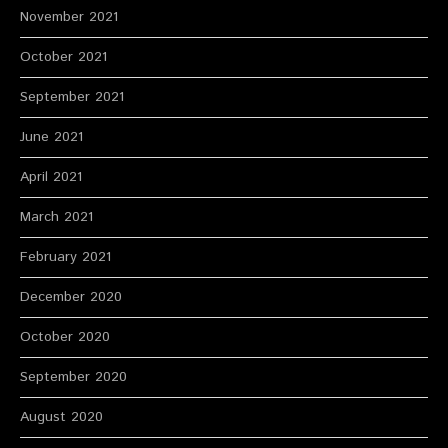
November 2021
October 2021
September 2021
June 2021
April 2021
March 2021
February 2021
December 2020
October 2020
September 2020
August 2020