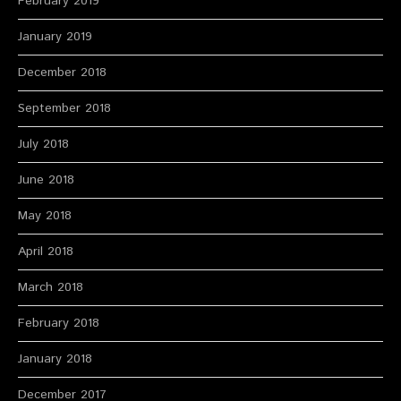
February 2019
January 2019
December 2018
September 2018
July 2018
June 2018
May 2018
April 2018
March 2018
February 2018
January 2018
December 2017