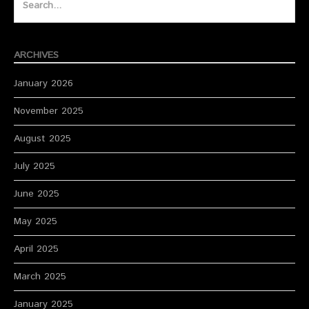
for:
ARCHIVES
January 2026
November 2025
August 2025
July 2025
June 2025
May 2025
April 2025
March 2025
January 2025