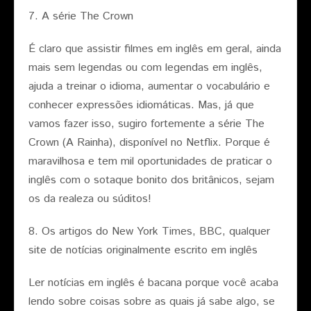
7. A série The Crown
É claro que assistir filmes em inglês em geral, ainda
mais sem legendas ou com legendas em inglês,
ajuda a treinar o idioma, aumentar o vocabulário e
conhecer expressões idiomáticas. Mas, já que
vamos fazer isso, sugiro fortemente a série The
Crown (A Rainha), disponível no Netflix. Porque é
maravilhosa e tem mil oportunidades de praticar o
inglês com o sotaque bonito dos britânicos, sejam
os da realeza ou súditos!
8. Os artigos do New York Times, BBC, qualquer
site de notícias originalmente escrito em inglês
Ler notícias em inglês é bacana porque você acaba
lendo sobre coisas sobre as quais já sabe algo, se