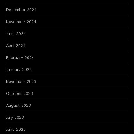
December 2024
November 2024
June 2024
April 2024
February 2024
January 2024
November 2023
October 2023
August 2023
July 2023
June 2023