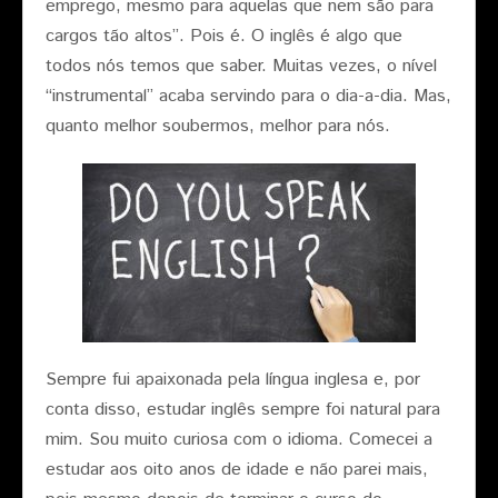
emprego, mesmo para aquelas que nem são para
cargos tão altos”. Pois é. O inglês é algo que
todos nós temos que saber. Muitas vezes, o nível
“instrumental” acaba servindo para o dia-a-dia. Mas,
quanto melhor soubermos, melhor para nós.
Sempre fui apaixonada pela língua inglesa e, por
conta disso, estudar inglês sempre foi natural para
mim. Sou muito curiosa com o idioma. Comecei a
estudar aos oito anos de idade e não parei mais,